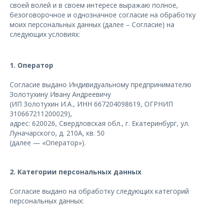
своей волей и в своем интересе выражаю полное,
безоговорочное и однозначное согласие на обработку
моих персональных данных (далее – Согласие) на
следующих условиях:
1. Оператор
Согласие выдано Индивидуальному предпринимателю
Золотухину Ивану Андреевичу
(ИП Золотухин И.А., ИНН 667204098619, ОГРНИП
310667211200029),
адрес: 620026, Свердловская обл., г. Екатеринбург, ул.
Луначарского, д. 210А, кв. 50
(далее — «Оператор»).
2. Категории персональных данных
Согласие выдано на обработку следующих категорий
персональных данных: