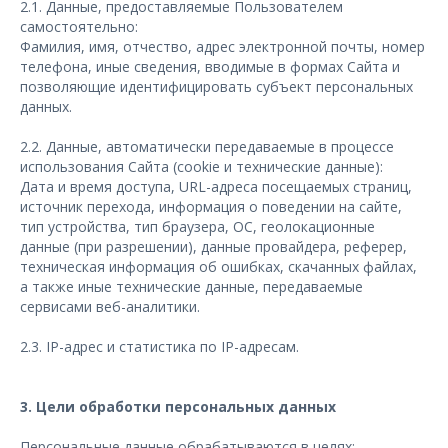
2.1. Данные, предоставляемые Пользователем
самостоятельно:
Фамилия, имя, отчество, адрес электронной почты, номер
телефона, иные сведения, вводимые в формах Сайта и
позволяющие идентифицировать субъект персональных
данных.
2.2. Данные, автоматически передаваемые в процессе
использования Сайта (cookie и технические данные):
Дата и время доступа, URL-адреса посещаемых страниц,
источник перехода, информация о поведении на сайте,
тип устройства, тип браузера, ОС, геолокационные
данные (при разрешении), данные провайдера, реферер,
техническая информация об ошибках, скачанных файлах,
а также иные технические данные, передаваемые
сервисами веб-аналитики.
2.3. IP-адрес и статистика по IP-адресам.
3. Цели обработки персональных данных
Персональные данные обрабатываются в целях: