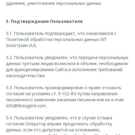
удаление, уничтожение персональных данных.
5. Подтверждения Пользователя
5.1. Пользователь подтверждает, что ознакомился с
Политикой обработки персональных данных ИП
Золотухин И.А.
5.2. Пользователь уведомлён, что передача персональных
данных третьим лицам возможна в объеме, необходимом
для функционирования Сайта и исполнения требований
законодательства.
5.3. Пользователь проинформирован о праве отозвать
согласие на условиях ст. 9 152-ФЗ путём направления
письменного заявления заказным письмом или на e-mail:
info@festagent.com.
5.4. Пользователь уведомлён, что в случае отзыва
согласия Оператор вправе продолжить обработку
данных, если это допускается на основаниях,