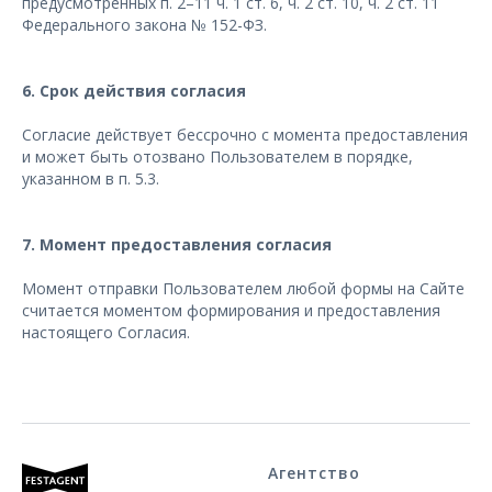
предусмотренных п. 2–11 ч. 1 ст. 6, ч. 2 ст. 10, ч. 2 ст. 11
Федерального закона № 152-ФЗ.
6. Срок действия согласия
Согласие действует бессрочно с момента предоставления
и может быть отозвано Пользователем в порядке,
указанном в п. 5.3.
7. Момент предоставления согласия
Момент отправки Пользователем любой формы на Сайте
считается моментом формирования и предоставления
настоящего Согласия.
Агентство