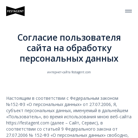
Согласие пользователя
сайта на обработку
персональных данных
интернет-сайта festagent.com
Настоящим в соответствии с Федеральным законом
№152-ФЗ «О персональных данных» от 27.07.2006, Я,
субъект персональных данных, именуемый в дальнейшем
«Пользователь», во время использования мною веб-сайта
https://festagent.com (далее – Сайт, Сервис), в
соответствии со статьей 9 Федерального закона от
27.07.2006 № 152-ФЗ «О персональных данных» свободно,