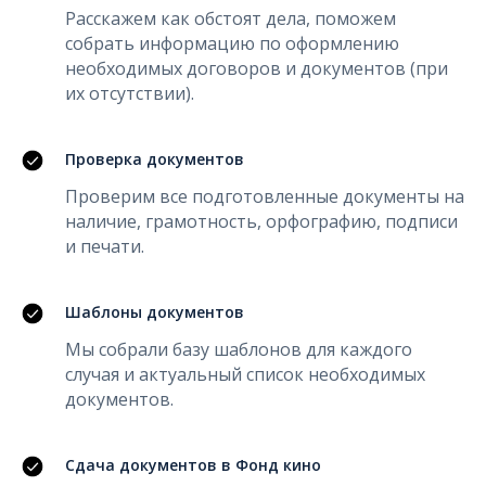
Расскажем как обстоят дела, поможем
собрать информацию по оформлению
необходимых договоров и документов (при
их отсутствии).
Проверка документов
Проверим все подготовленные документы на
наличие, грамотность, орфографию, подписи
и печати.
Шаблоны документов
Мы собрали базу шаблонов для каждого
случая и актуальный список необходимых
документов.
Сдача документов в Фонд кино