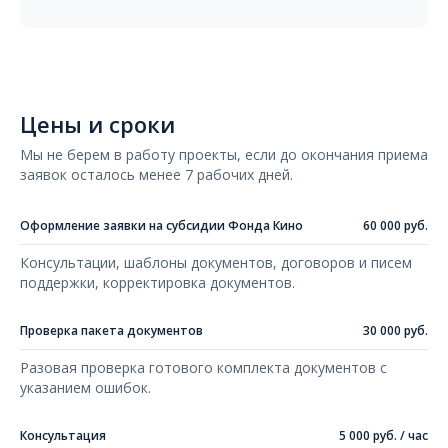
Цены и сроки
Мы не берем в работу проекты, если до окончания приема
заявок осталось менее 7 рабочих дней.
Оформление заявки на субсидии Фонда Кино
60 000 руб.
Консультации, шаблоны документов, договоров и писем
поддержки, корректировка документов.
Проверка пакета документов
30 000 руб.
Разовая проверка готового комплекта документов с
указанием ошибок.
Консультация
5 000 руб. / час