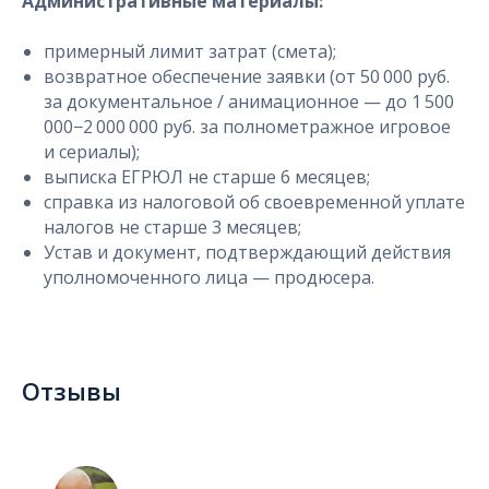
Административные материалы:
примерный лимит затрат (смета);
возвратное обеспечение заявки (от 50 000 руб.
за документальное / анимационное — до 1 500
000−2 000 000 руб. за полнометражное игровое
и сериалы);
выписка ЕГРЮЛ не старше 6 месяцев;
справка из налоговой об своевременной уплате
налогов не старше 3 месяцев;
Устав и документ, подтверждающий действия
уполномоченного лица — продюсера.
Отзывы