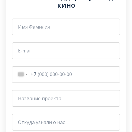
кино
Имя Фамилия
E-mail
+7
Название проекта
Откуда узнали о нас