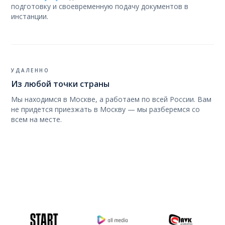
подготовку и своевременную подачу документов в
инстанции.
УДАЛЕННО
Из любой точки страны
Мы находимся в Москве, а работаем по всей России. Вам
не придется приезжать в Москву — мы разберемся со
всем на месте.