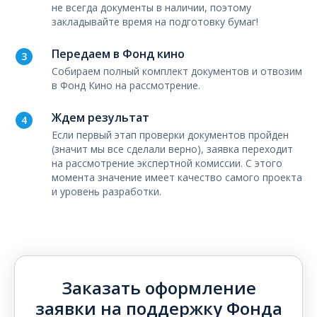
не всегда документы в наличии, поэтому
закладывайте время на подготовку бумаг!
Передаем в Фонд кино
Собираем полный комплект документов и отвозим
в Фонд Кино на рассмотрение.
Ждем результат
Если первый этап проверки документов пройден
(значит мы все сделали верно), заявка переходит
на рассмотрение экспертной комиссии. С этого
момента значение имеет качество самого проекта
и уровень разработки.
Заказать оформление
заявки на поддержку Фонда