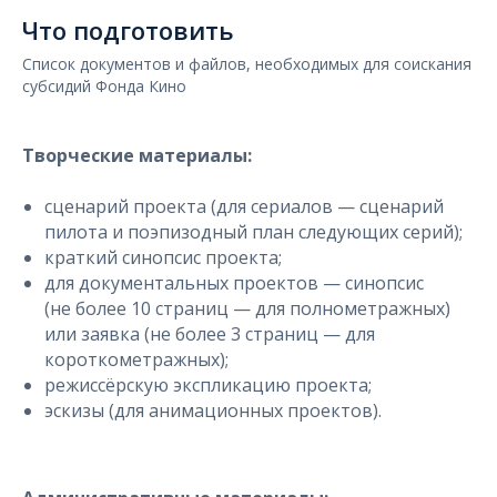
Что подготовить
Список документов и файлов, необходимых для соискания
субсидий Фонда Кино
Творческие материалы:
сценарий проекта (для сериалов — сценарий
пилота и поэпизодный план следующих серий);
краткий синопсис проекта;
для документальных проектов — синопсис
(не более 10 страниц — для полнометражных)
или заявка (не более 3 страниц — для
короткометражных);
режиссёрскую экспликацию проекта;
эскизы (для анимационных проектов).