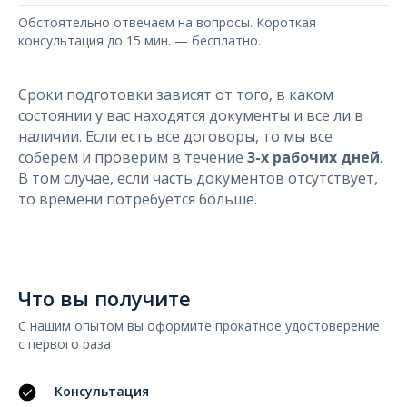
Обстоятельно отвечаем на вопросы. Короткая
консультация до 15 мин. — бесплатно.
Сроки подготовки зависят от того, в каком
состоянии у вас находятся документы и все ли в
наличии. Если есть все договоры, то мы все
соберем и проверим в течение
3-х рабочих дней
.
В том случае, если часть документов отсутствует,
то времени потребуется больше.
Что вы получите
C нашим опытом вы оформите прокатное удостоверение
с первого раза
Консультация