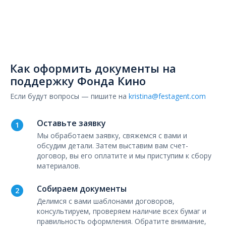
Как оформить документы на
поддержку Фонда Кино
Если будут вопросы — пишите на
kristina@festagent.com
Оставьте заявку
Мы обработаем заявку, свяжемся с вами и
обсудим детали. Затем выставим вам счет-
договор, вы его оплатите и мы приступим к сбору
материалов.
Собираем документы
Делимся с вами шаблонами договоров,
консультируем, проверяем наличие всех бумаг и
правильность оформления. Обратите внимание,