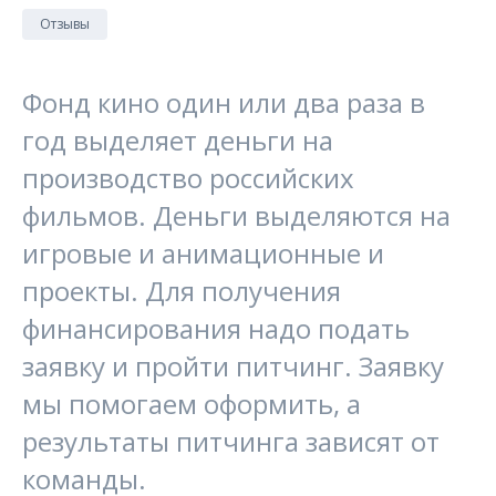
Отзывы
Фонд кино один или два раза в
год выделяет деньги на
производство российских
фильмов. Деньги выделяются на
игровые и анимационные и
проекты. Для получения
финансирования надо подать
заявку и пройти питчинг. Заявку
мы помогаем оформить, а
результаты питчинга зависят от
команды.