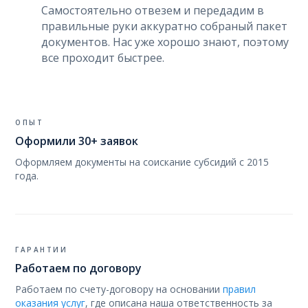
Самостоятельно отвезем и передадим в
правильные руки аккуратно собраный пакет
документов. Нас уже хорошо знают, поэтому
все проходит быстрее.
ОПЫТ
Оформили 30+ заявок
Оформляем документы на соискание субсидий с 2015
года.
ГАРАНТИИ
Работаем по договору
Работаем по счету-договору на основании
правил
оказания услуг
, где описана наша ответственность за