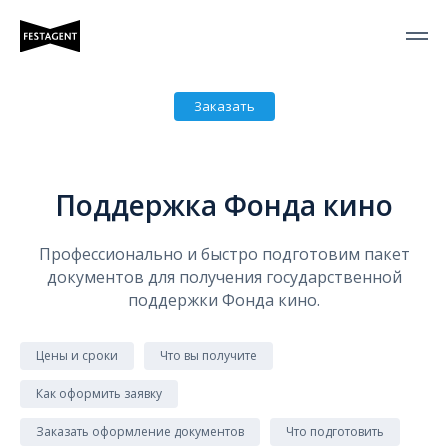
Заказать
Поддержка Фонда кино
Профессионально и быстро подготовим пакет
документов для получения государственной
поддержки Фонда кино.
Цены и сроки
Что вы получите
Как оформить заявку
Заказать оформление документов
Что подготовить